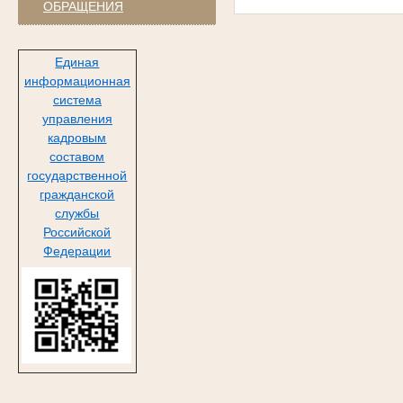
ОБРАЩЕНИЯ
Единая
информационная
система
управления
кадровым
составом
государственной
гражданской
службы
Российской
Федерации